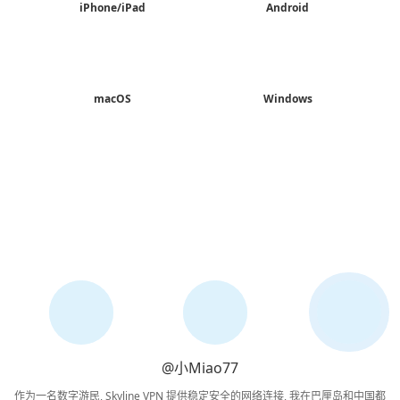
iPhone/iPad
Android
macOS
Windows
@小Miao77
作为一名数字游民, Skyline VPN 提供稳定安全的网络连接, 我在巴厘岛和中国都