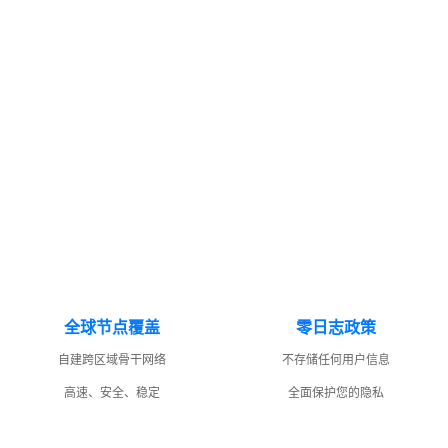
全球节点覆盖
零日志政策
自建跨区域骨干网络
不存储任何用户信息
高速、安全、稳定
全面保护您的隐私