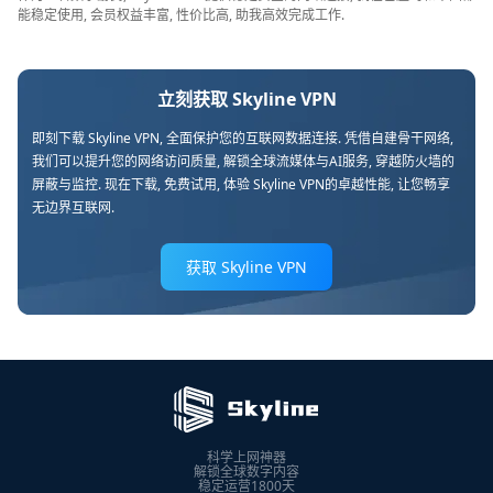
能稳定使用, 会员权益丰富, 性价比高, 助我高效完成工作.
立刻获取 Skyline VPN
即刻下载 Skyline VPN, 全面保护您的互联网数据连接. 凭借自建骨干网络,
我们可以提升您的网络访问质量, 解锁全球流媒体与AI服务, 穿越防火墙的
屏蔽与监控. 现在下载, 免费试用, 体验 Skyline VPN的卓越性能, 让您畅享
无边界互联网.
获取 Skyline VPN
科学上网神器
解锁全球数字内容
稳定运营1800天