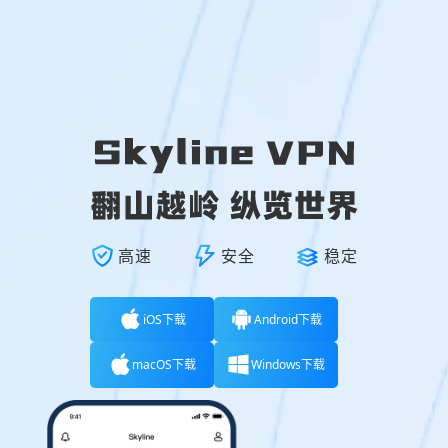
高速
安全
稳定
iOS下载
Android下载
macOS下载
Windows下载