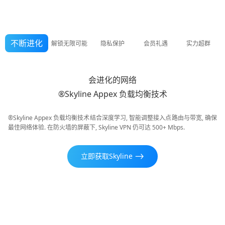
不断进化
解锁无限可能
隐私保护
会员礼遇
实力超群
会进化的网络
®Skyline Appex 负载均衡技术
®Skyline Appex 负载均衡技术结合深度学习, 智能调整接入点路由与带宽, 确保
最佳网络体验. 在防火墙的屏蔽下, Skyline VPN 仍可达 500+ Mbps.
立即获取Skyline